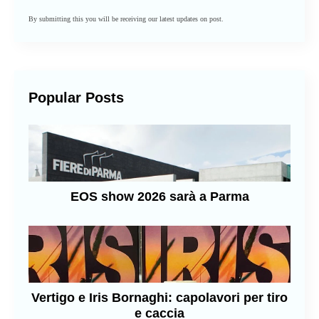
By submitting this you will be receiving our latest updates on post.
Popular Posts
EOS show 2026 sarà a Parma
Vertigo e Iris Bornaghi: capolavori per tiro
e caccia