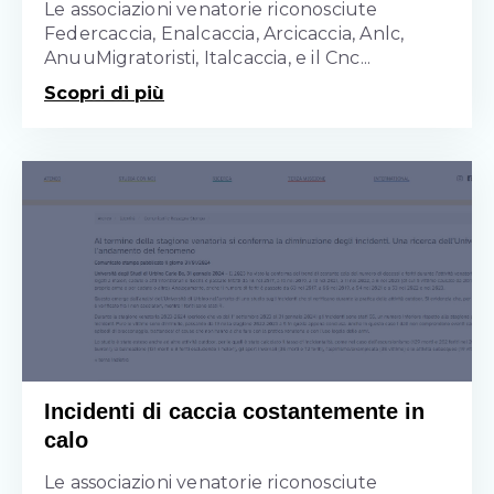
Le associazioni venatorie riconosciute
Federcaccia, Enalcaccia, Arcicaccia, Anlc,
AnuuMigratoristi, Italcaccia, e il Cnc...
Scopri di più
Incidenti di caccia costantemente in
calo
Le associazioni venatorie riconosciute