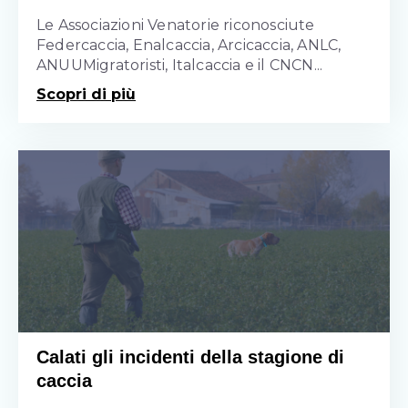
Le Associazioni Venatorie riconosciute
Federcaccia, Enalcaccia, Arcicaccia, ANLC,
ANUUMigratoristi, Italcaccia e il CNCN...
Scopri di più
Calati gli incidenti della stagione di
caccia