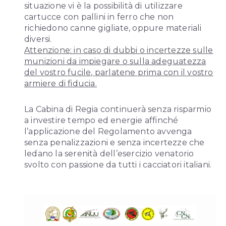
situazione vi è la possibilità di utilizzare
cartucce con pallini in ferro che non
richiedono canne gigliate, oppure materiali
diversi.
Attenzione: in caso di dubbi o incertezze sulle
munizioni da impiegare o sulla adeguatezza
del vostro
fucile, parlatene prima con il vostro
armiere di fiducia.
La Cabina di Regia continuerà senza risparmio
a investire tempo ed energie affinché
l’applicazione del Regolamento avvenga
senza penalizzazioni e senza incertezze che
ledano la serenità dell’esercizio venatorio
svolto con passione da tutti i cacciatori italiani.