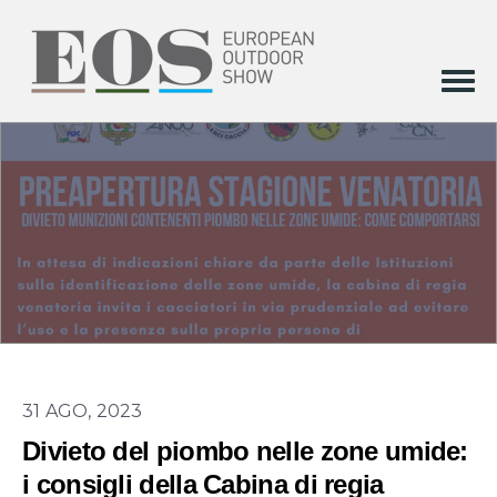
31 AGO, 2023
Divieto del piombo nelle zone umide:
i consigli della Cabina di regia