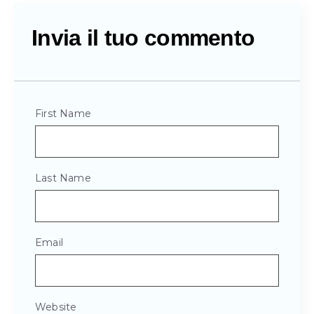
Invia il tuo commento
First Name
Last Name
Email
Website