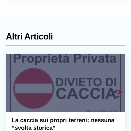
Altri Articoli
La caccia sui propri terreni: nessuna
“svolta storica”