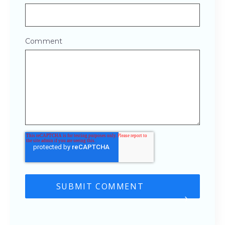
Comment