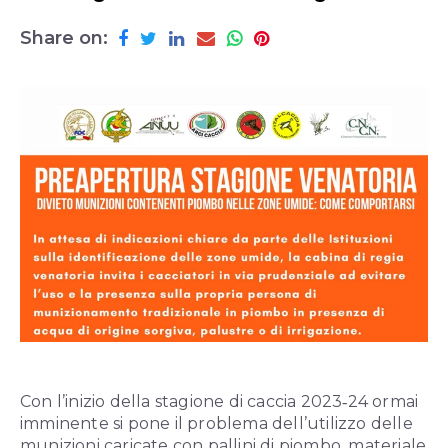
Share on:
Con l’inizio della stagione di caccia 2023‐24 ormai
imminente si pone il problema dell’utilizzo delle
munizioni caricate con pallini di piombo, materiale