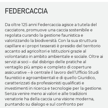
FEDERCACCIA
Da oltre 125 anni Federcaccia agisce a tutela del
cacciatore, promuove una caccia sostenibile e
regolata curando la gestione faunistica e
valorizzando la biodiversità. Con la sua struttura
capillare e i propri tesserati è presidio del territorio
accanto ad agricoltori e Istituzioni grazie al
volontariato in ambito ambientale e sociale. Oltre ai
servizi ai soci – dal disbrigo delle pratiche al
ventaglio più ampio e completo di coperture
assicurative – è centrale il lavoro dell’Ufficio Studi
faunistici e agroambientali e di quello Giuridico,
caratterizzati da professionisti qualificati e
investimenti in ricerca e tecnologie per la gestione.
Senza venire meno ai valori e alle tradizioni
venatorie ha della caccia una visione moderna,
puntando su dialogo e sul confronto per