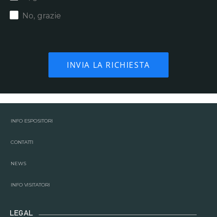
No, grazie
INFO ESPOSITORI
CONTATTI
NEWS
INFO VISITATORI
LEGAL