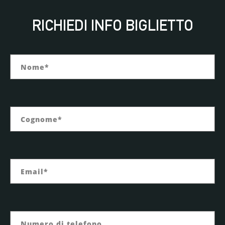
RICHIEDI INFO BIGLIETTO