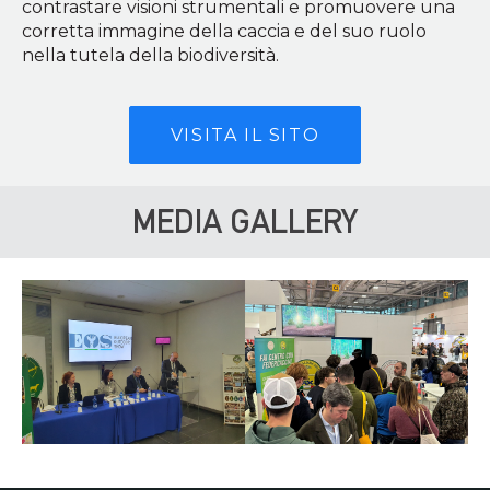
contrastare visioni strumentali e promuovere una
corretta immagine della caccia e del suo ruolo
nella tutela della biodiversità.
VISITA IL SITO
MEDIA GALLERY