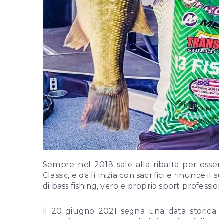
Sempre nel 2018 sale alla ribalta per esse
Classic, e da lì inizia con sacrifici e rinunce 
di bass fishing, vero e proprio sport profession
Il 20 giugno 2021 segna una data storica