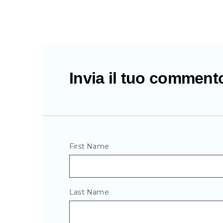
Invia il tuo comment
First Name
Last Name