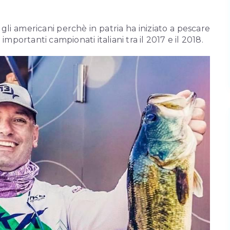
 gli americani perchè in patria ha iniziato a pescare
mportanti campionati italiani tra il 2017 e il 2018.