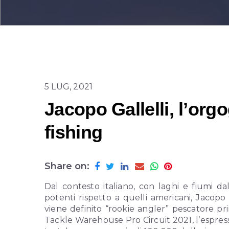
5 LUG, 2021
Jacopo Gallelli, l’orgo
fishing
Share on:
Dal contesto italiano, con laghi e fiumi 
potenti rispetto a quelli americani, Jacopo 
viene definito “rookie angler” pescatore pri
Tackle Warehouse Pro Circuit 2021, l’espress