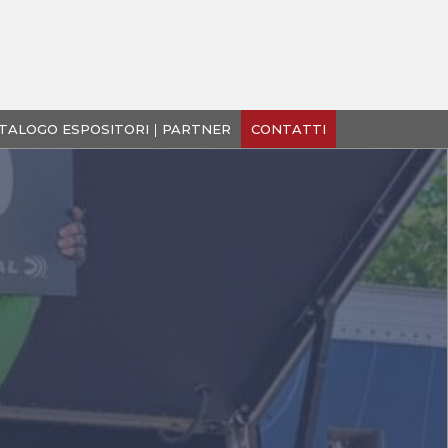
TALOGO ESPOSITORI
PARTNER
CONTATTI