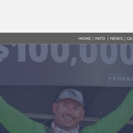
HOME
INFO
NEWS
CA