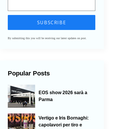
By submitting this you will be receiving our latest updates on post.
Popular Posts
EOS show 2026 sarà a
Parma
Vertigo e Iris Bornaghi:
capolavori per tiro e