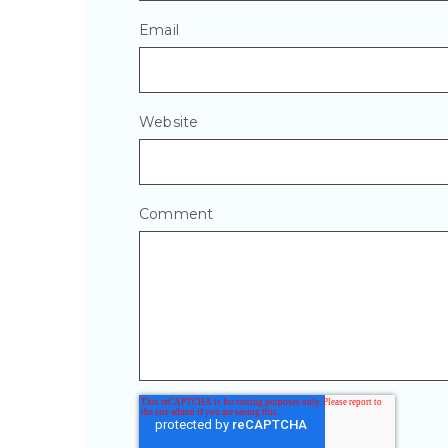
Email
Website
Comment