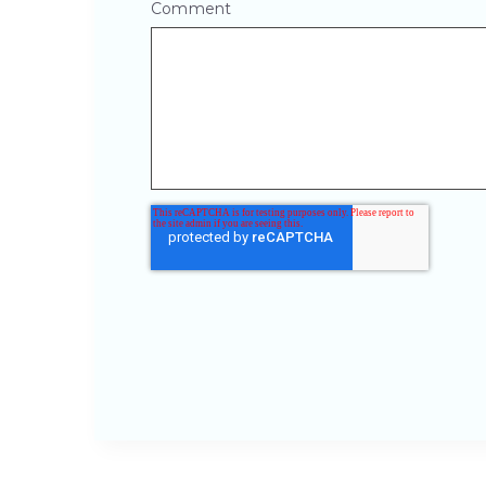
Comment