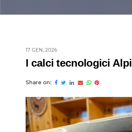
17 GEN, 2026
I calci tecnologici Al
Share on: