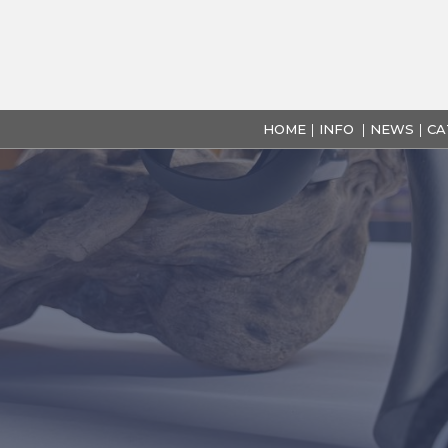
HOME
INFO
NEWS
CA