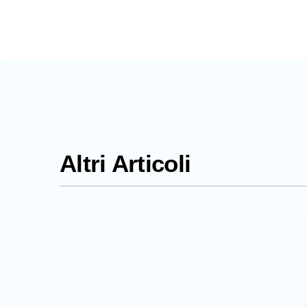
Altri Articoli