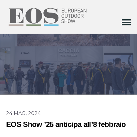
24 MAG, 2024
EOS Show ’25 anticipa all’8 febbraio