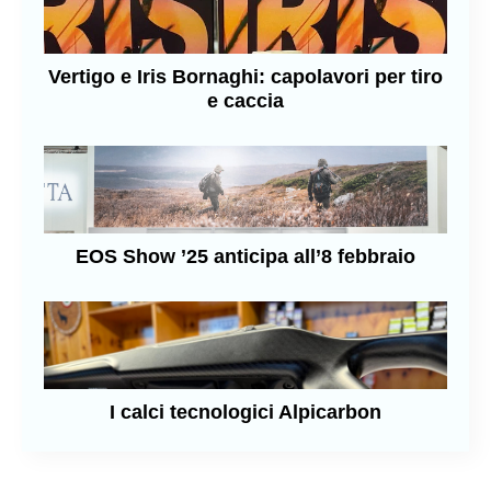
Vertigo e Iris Bornaghi: capolavori per tiro
e caccia
EOS Show ’25 anticipa all’8 febbraio
I calci tecnologici Alpicarbon