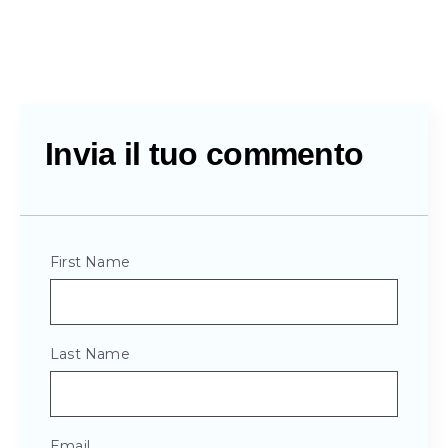
Invia il tuo commento
First Name
Last Name
Email