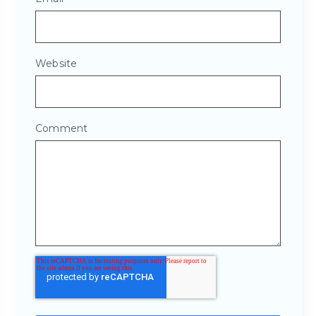
Website
Comment