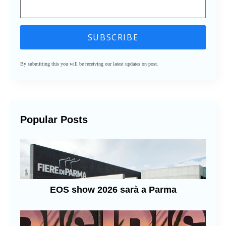
By submitting this you will be receiving our latest updates on post.
Popular Posts
EOS show 2026 sarà a Parma