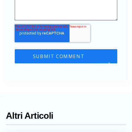
Altri Articoli