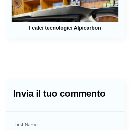
I calci tecnologici Alpicarbon
Invia il tuo commento
First Name