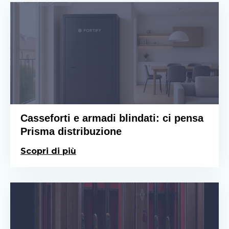
Casseforti e armadi blindati: ci pensa
Prisma distribuzione
Scopri di più