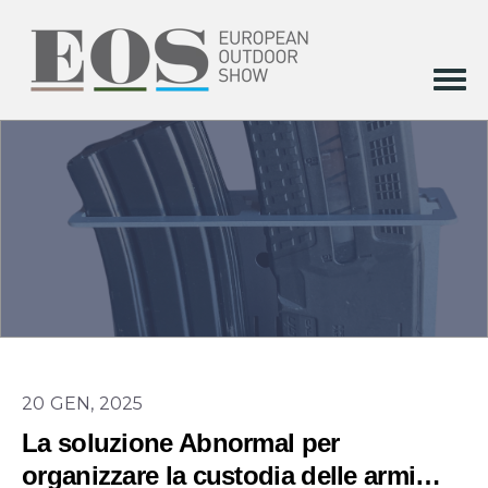
20 GEN, 2025
La soluzione Abnormal per
organizzare la custodia delle armi…