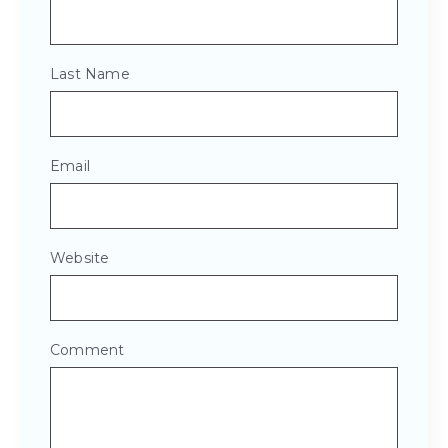
Last Name
Email
Website
Comment