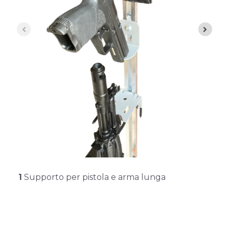
1
Supporto per pistola e arma lunga