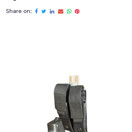
Share on: