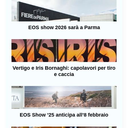
EOS show 2026 sarà a Parma
Vertigo e Iris Bornaghi: capolavori per tiro
e caccia
EOS Show ’25 anticipa all’8 febbraio