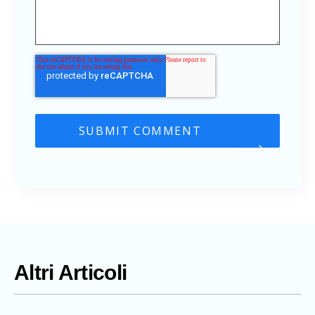
Altri Articoli