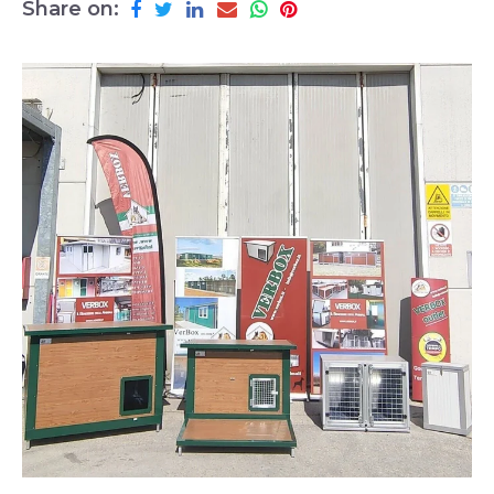
Share on: