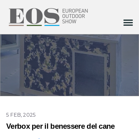
5 FEB, 2025
Verbox per il benessere del cane