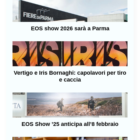
EOS show 2026 sarà a Parma
Vertigo e Iris Bornaghi: capolavori per tiro
e caccia
EOS Show ’25 anticipa all’8 febbraio