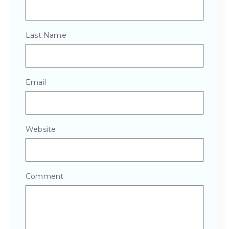
Last Name
Email
Website
Comment