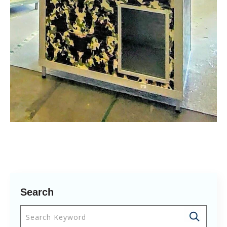
Search
Questo è un campo di ricerca con una funzionalità 