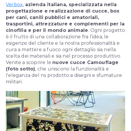
Verbox
,
azienda italiana, specializzata nella
progettazione e realizzazione di cucce, box
per cani, canili pubblici e amatoriali,
trasportini, attrezzature e complementi per la
cinofilia e per il mondo animale
. Ogni progetto
è il frutto di una collaborazione fra l’idea, le
esigenze del cliente e la nostra professionalità e
cura a mettere a fuoco ogni dettaglio sia nella
scelta dei materiali e sia nel processo produttivo.
Venite a scoprire le
nuove cucce Camouflage
(foto sotto)
, che uniscono la funzionalità e
l'eleganza del ns prodotto a disegni e sfumature
militari.