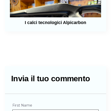
I calci tecnologici Alpicarbon
Invia il tuo commento
First Name