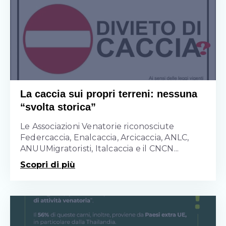
La caccia sui propri terreni: nessuna
“svolta storica”
Le Associazioni Venatorie riconosciute
Federcaccia, Enalcaccia, Arcicaccia, ANLC,
ANUUMigratoristi, Italcaccia e il CNCN...
Scopri di più