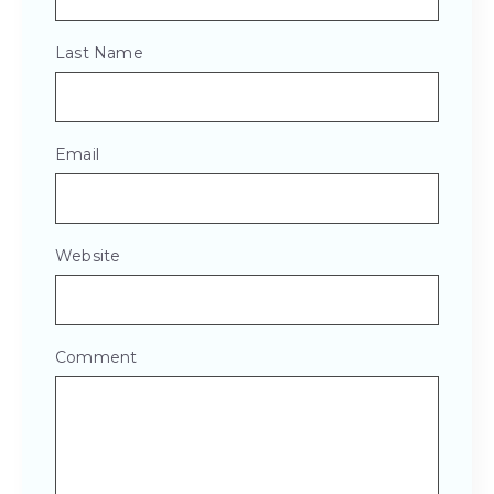
Last Name
Email
Website
Comment