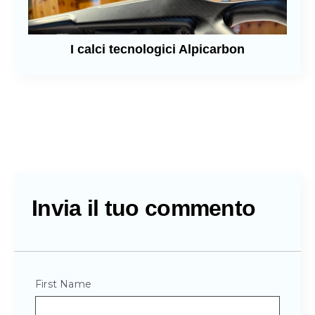
I calci tecnologici Alpicarbon
Invia il tuo commento
First Name