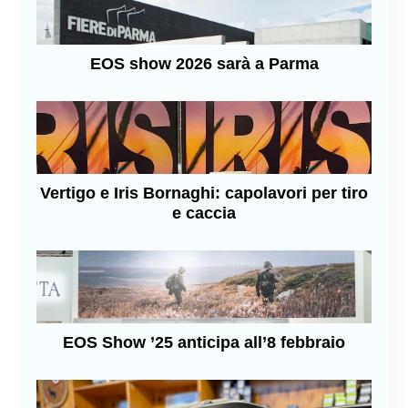
EOS show 2026 sarà a Parma
Vertigo e Iris Bornaghi: capolavori per tiro
e caccia
EOS Show ’25 anticipa all’8 febbraio