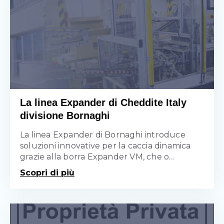
La linea Expander di Cheddite Italy
divisione Bornaghi
La linea Expander di Bornaghi introduce
soluzioni innovative per la caccia dinamica
grazie alla borra Expander VM, che o...
Scopri di più