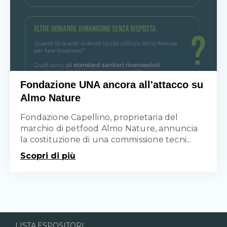
Fondazione UNA ancora all'attacco su
Almo Nature
Fondazione Capellino, proprietaria del
marchio di petfood Almo Nature, annuncia
la costituzione di una commissione tecni...
Scopri di più
LISTA ESPOSITORI