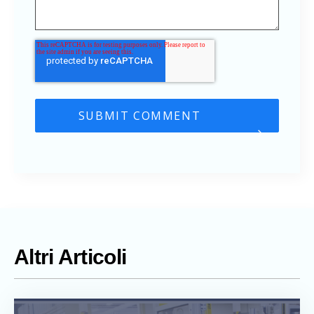
Altri Articoli