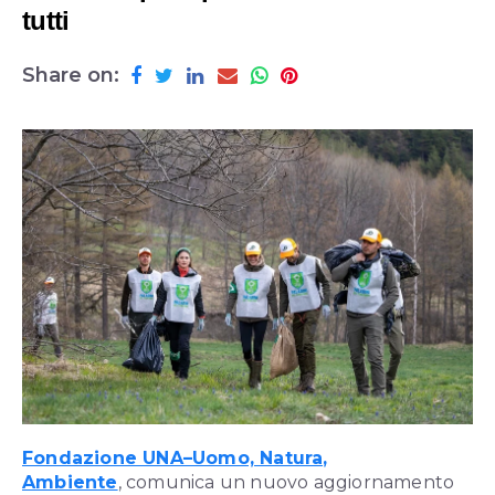
tutti
Share on:
Fondazione UNA–Uomo, Natura,
Ambiente
,
comunica un nuovo aggiornamento