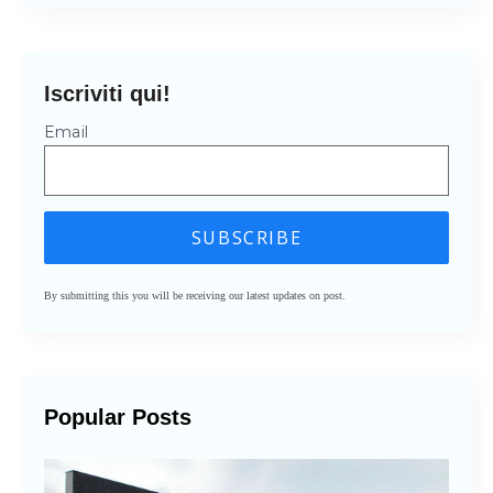
Iscriviti qui!
Email
By submitting this you will be receiving our latest updates on post.
Popular Posts