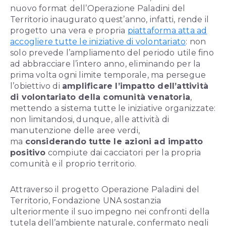
nuovo format dell’Operazione Paladini del
Territorio inaugurato quest’anno, infatti, rende il
progetto una vera e propria
piattaforma atta ad
accogliere tutte le iniziative di volontariato
: non
solo prevede l’ampliamento del periodo utile fino
ad abbracciare l’intero anno, eliminando per la
prima volta ogni limite temporale, ma persegue
l’obiettivo di
amplificare l’impatto dell’attività
di volontariato della comunità venatoria
,
mettendo a sistema tutte le iniziative organizzate:
non limitandosi, dunque, alle attività di
manutenzione delle aree verdi,
ma
considerando tutte le azioni ad impatto
positivo
compiute dai cacciatori per la propria
comunità e il proprio territorio.
Attraverso il progetto Operazione Paladini del
Territorio, Fondazione UNA sostanzia
ulteriormente il suo impegno nei confronti della
tutela dell’ambiente naturale, confermato negli