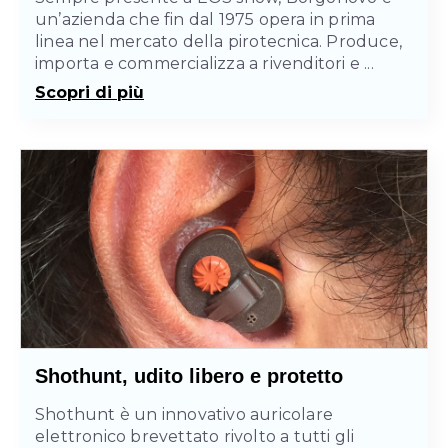
un’azienda che fin dal 1975 opera in prima
linea nel mercato della pirotecnica. Produce,
importa e commercializza a rivenditori e ...
Scopri di più
Shothunt, udito libero e protetto
Shothunt è un innovativo auricolare
elettronico brevettato rivolto a tutti gli