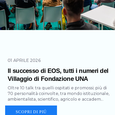
01 APRILE 2026
Il successo di EOS, tutti i numeri del
Villaggio di Fondazione UNA
Oltre 10 talk tra quelli ospitati e promossi; più di
70 personalità coinvolte, tra mondo istituzionale,
ambientalista, scientifico, agricolo e accadem...
SCOPRI DI PIÚ