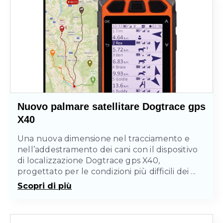
Nuovo palmare satellitare Dogtrace gps
X40
Una nuova dimensione nel tracciamento e
nell’addestramento dei cani con il dispositivo
di localizzazione Dogtrace gps X40,
progettato per le condizioni più difficili dei ...
Scopri di più