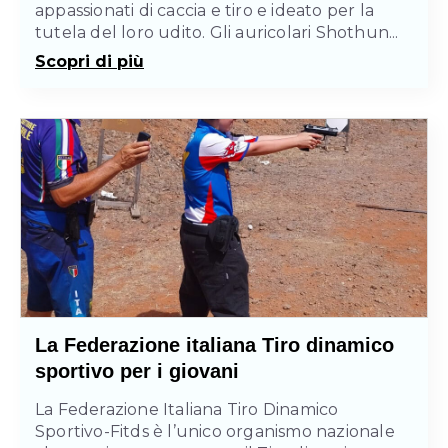
appassionati di caccia e tiro e ideato per la
tutela del loro udito. Gli auricolari Shothun...
Scopri di più
La Federazione italiana Tiro dinamico
sportivo per i giovani
La Federazione Italiana Tiro Dinamico
Sportivo-Fitds è l’unico organismo nazionale