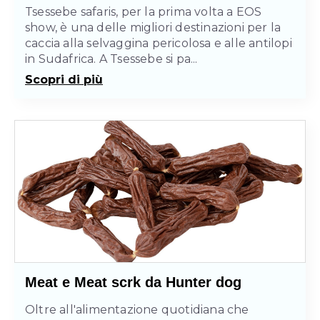
Tsessebe safaris, per la prima volta a EOS
show, è una delle migliori destinazioni per la
caccia alla selvaggina pericolosa e alle antilopi
in Sudafrica. A Tsessebe si pa...
Scopri di più
Meat e Meat scrk da Hunter dog
Oltre all'alimentazione quotidiana che