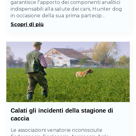
garantisce l'apporto dei componenti analitici
indispensabili alla salute dei cani, Hunter dog
in occasione della sua prima partecip...
Scopri di più
Calati gli incidenti della stagione di
caccia
Le associazioni venatorie riconosciute