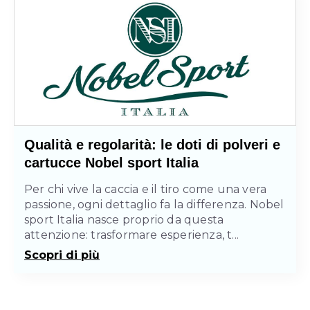
Qualità e regolarità: le doti di polveri e
cartucce Nobel sport Italia
Per chi vive la caccia e il tiro come una vera
passione, ogni dettaglio fa la differenza. Nobel
sport Italia nasce proprio da questa
attenzione: trasformare esperienza, t...
Scopri di più