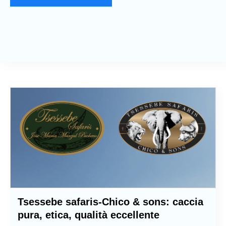
Tsessebe safaris-Chico & sons: caccia
pura, etica, qualità eccellente