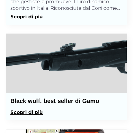
che gestisce e promuove il Tiro dinamico
sportivo in Italia. Riconosciuta dal Coni come...
Scopri di più
Black wolf, best seller di Gamo
Scopri di più