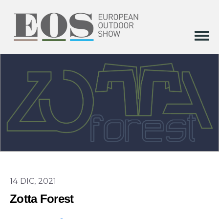
14 DIC, 2021
Zotta Forest