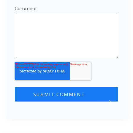
Comment