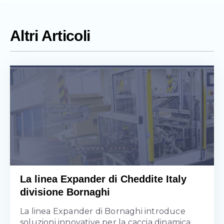
Altri Articoli
La linea Expander di Cheddite Italy
divisione Bornaghi
La linea Expander di Bornaghi introduce
soluzioni innovative per la caccia dinamica