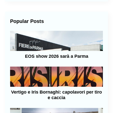
Popular Posts
EOS show 2026 sarà a Parma
Vertigo e Iris Bornaghi: capolavori per tiro
e caccia