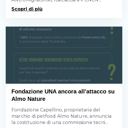
Scopri di più
Fondazione UNA ancora all'attacco su
Almo Nature
Fondazione Capellino, proprietaria del
marchio di petfood Almo Nature, annuncia
la costituzione di una commissione tecni...