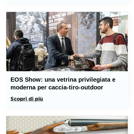
EOS Show: una vetrina privilegiata e
moderna per caccia-tiro-outdoor
Scopri di più