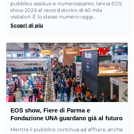
pubblico assiduo e numerosissimo, lancia EOS
show 2026 al record storico di 40 mila
visitatori. È lo stesso numero raggi...
Scopri di più
EOS show, Fiere di Parma e
Fondazione UNA guardano già al futuro
Mentre il pubblico continua ad affluire, anche