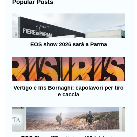
Popular Posts
EOS show 2026 sarà a Parma
Vertigo e Iris Bornaghi: capolavori per tiro
e caccia