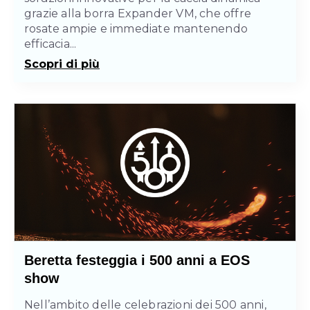
grazie alla borra Expander VM, che offre
rosate ampie e immediate mantenendo
efficacia...
Scopri di più
Beretta festeggia i 500 anni a EOS
show
Nell’ambito delle celebrazioni dei 500 anni,