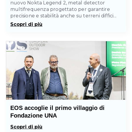
nuovo Nokta Legend 2, metal detector
multifrequenza progettato per garantire
precisione e stabilità anche su terreni diffici...
Scopri di più
EOS accoglie il primo villaggio di
Fondazione UNA
Scopri di più