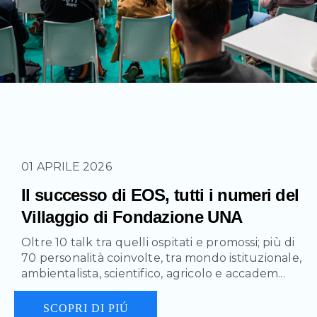
01 APRILE 2026
Il successo di EOS, tutti i numeri del
Villaggio di Fondazione UNA
Oltre 10 talk tra quelli ospitati e promossi; più di
70 personalità coinvolte, tra mondo istituzionale,
ambientalista, scientifico, agricolo e accadem...
SCOPRI DI PIÚ