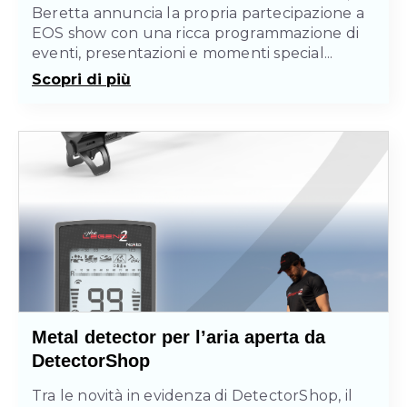
Beretta annuncia la propria partecipazione a
EOS show con una ricca programmazione di
eventi, presentazioni e momenti special...
Scopri di più
Metal detector per l’aria aperta da
DetectorShop
Tra le novità in evidenza di DetectorShop, il