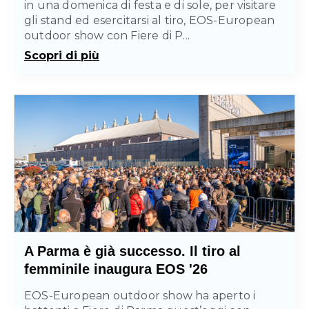
in una domenica di festa e di sole, per visitare
gli stand ed esercitarsi al tiro, EOS-European
outdoor show con Fiere di P...
Scopri di più
A Parma è già successo. Il tiro al
femminile inaugura EOS '26
EOS-European outdoor show ha aperto i